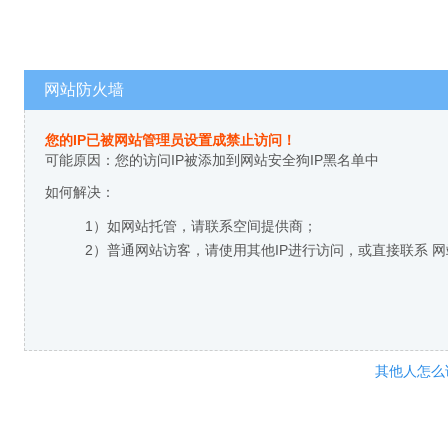
网站防火墙
您的IP已被网站管理员设置成禁止访问！
可能原因：您的访问IP被添加到网站安全狗IP黑名单中
如何解决：
1）如网站托管，请联系空间提供商；
2）普通网站访客，请使用其他IP进行访问，或直接联系 
其他人怎么