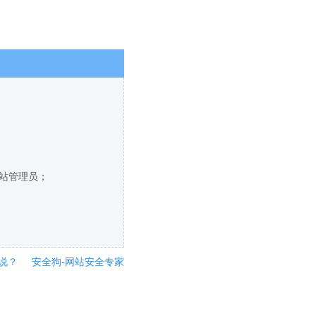
网站管理员；
说？
安全狗-网站安全专家