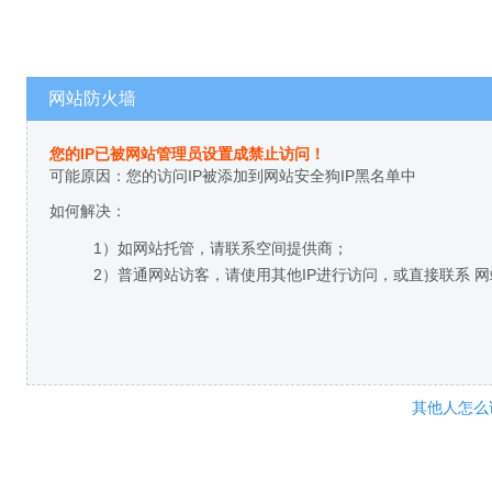
网站防火墙
您的IP已被网站管理员设置成禁止访问！
可能原因：您的访问IP被添加到网站安全狗IP黑名单中
如何解决：
1）如网站托管，请联系空间提供商；
2）普通网站访客，请使用其他IP进行访问，或直接联系 
其他人怎么