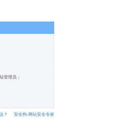
网站管理员；
说？
安全狗-网站安全专家