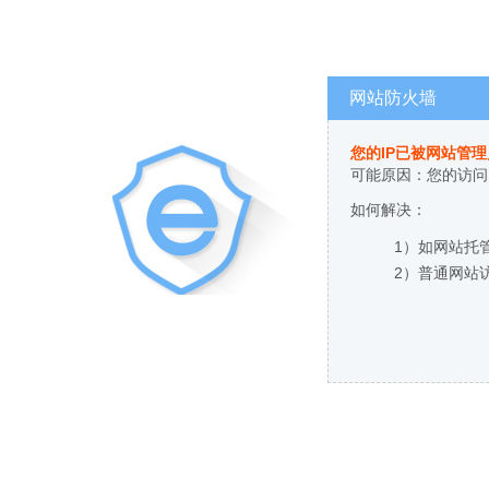
网站防火墙
您的IP已被网站管
可能原因：您的访问
如何解决：
1）如网站托
2）普通网站