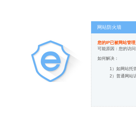
网站防火墙
您的IP已被网站管
可能原因：您的访问
如何解决：
1）如网站托
2）普通网站