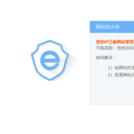
网站防火墙
您的IP已被网站管
可能原因：您的访问
如何解决：
1）如网站托
2）普通网站