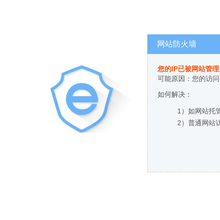
网站防火墙
您的IP已被网站管
可能原因：您的访问
如何解决：
1）如网站托
2）普通网站