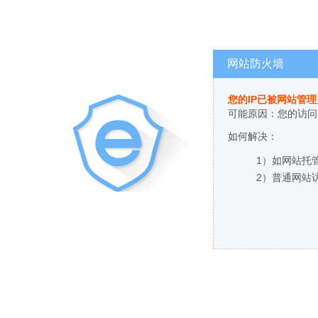
网站防火墙
您的IP已被网站管
可能原因：您的访问
如何解决：
1）如网站托
2）普通网站