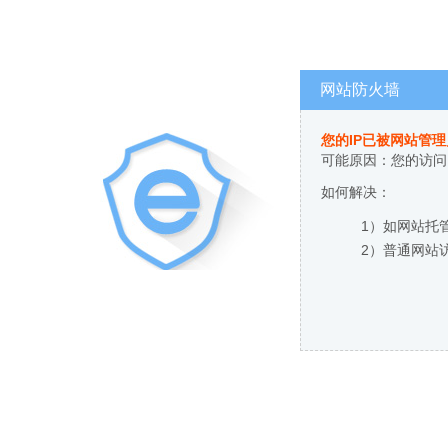
网站防火墙
您的IP已被网站管
可能原因：您的访问
如何解决：
1）如网站托
2）普通网站