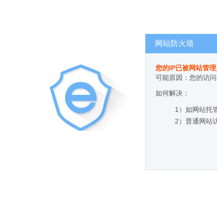
网站防火墙
您的IP已被网站管
可能原因：您的访问
如何解决：
1）如网站托
2）普通网站