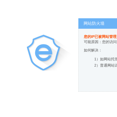
网站防火墙
您的IP已被网站管
可能原因：您的访问
如何解决：
1）如网站托
2）普通网站