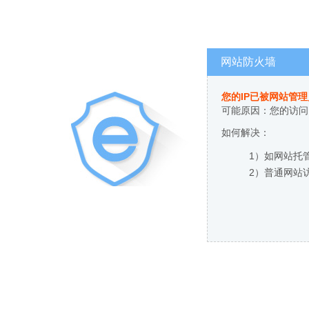
网站防火墙
您的IP已被网站管
可能原因：您的访问
如何解决：
1）如网站托
2）普通网站