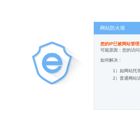
网站防火墙
您的IP已被网站管
可能原因：您的访问
如何解决：
1）如网站托
2）普通网站