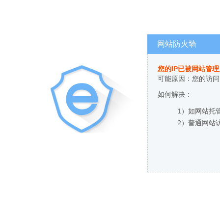
网站防火墙
您的IP已被网站管
可能原因：您的访问
如何解决：
1）如网站托
2）普通网站