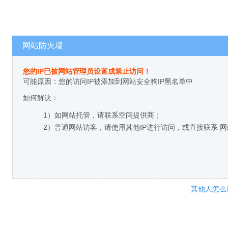
网站防火墙
您的IP已被网站管理员设置成禁止访问！
可能原因：您的访问IP被添加到网站安全狗IP黑名单中
如何解决：
1）如网站托管，请联系空间提供商；
2）普通网站访客，请使用其他IP进行访问，或直接联系 
其他人怎么