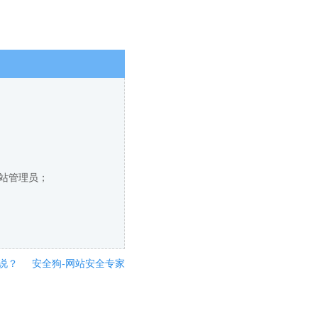
网站管理员；
说？
安全狗-网站安全专家