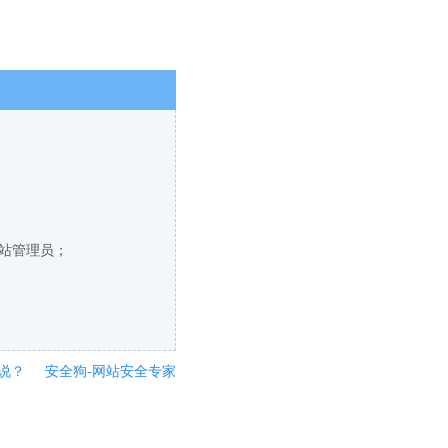
网站管理员；
说？
安全狗-网站安全专家