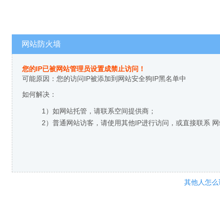
网站防火墙
您的IP已被网站管理员设置成禁止访问！
可能原因：您的访问IP被添加到网站安全狗IP黑名单中
如何解决：
1）如网站托管，请联系空间提供商；
2）普通网站访客，请使用其他IP进行访问，或直接联系 
其他人怎么