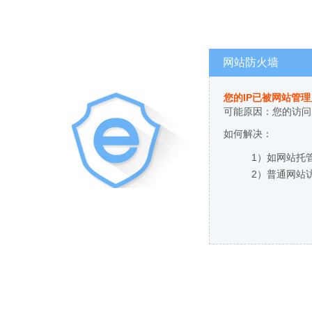
网站防火墙
您的IP已被网站管
可能原因：您的访问
如何解决：
1）如网站托
2）普通网站