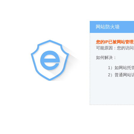
网站防火墙
您的IP已被网站管
可能原因：您的访问
如何解决：
1）如网站托
2）普通网站