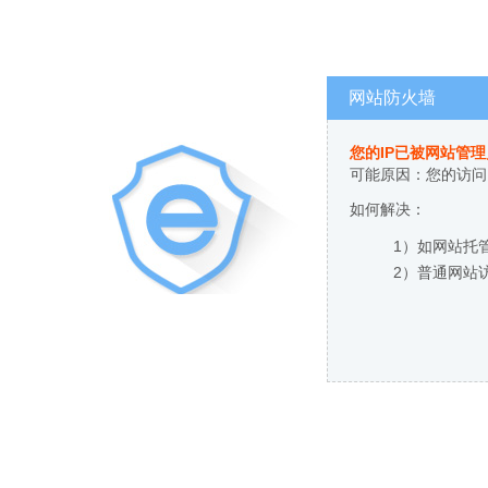
网站防火墙
您的IP已被网站管
可能原因：您的访问
如何解决：
1）如网站托
2）普通网站