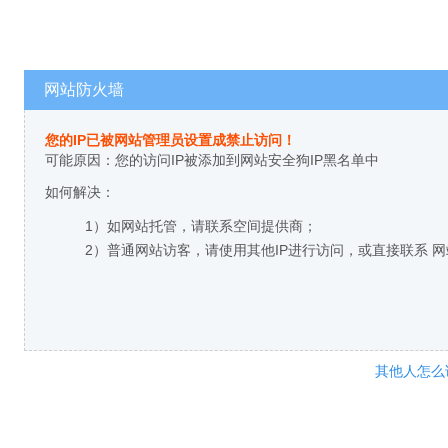
网站防火墙
您的IP已被网站管理员设置成禁止访问！
可能原因：您的访问IP被添加到网站安全狗IP黑名单中
如何解决：
1）如网站托管，请联系空间提供商；
2）普通网站访客，请使用其他IP进行访问，或直接联系 
其他人怎么