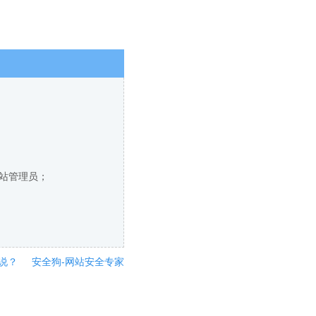
网站管理员；
说？
安全狗-网站安全专家