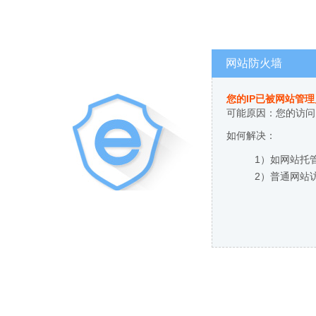
网站防火墙
您的IP已被网站管
可能原因：您的访问
如何解决：
1）如网站托
2）普通网站