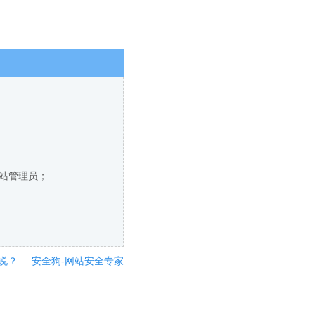
网站管理员；
说？
安全狗-网站安全专家