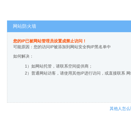
网站防火墙
您的IP已被网站管理员设置成禁止访问！
可能原因：您的访问IP被添加到网站安全狗IP黑名单中
如何解决：
1）如网站托管，请联系空间提供商；
2）普通网站访客，请使用其他IP进行访问，或直接联系 
其他人怎么