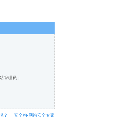
网站管理员；
说？
安全狗-网站安全专家