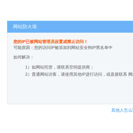
网站防火墙
您的IP已被网站管理员设置成禁止访问！
可能原因：您的访问IP被添加到网站安全狗IP黑名单中
如何解决：
1）如网站托管，请联系空间提供商；
2）普通网站访客，请使用其他IP进行访问，或直接联系 
其他人怎么